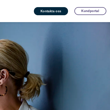
Kundportal
Kontakta oss