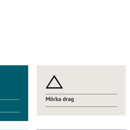
Mörka drag