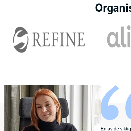
Organi
En av de viktig