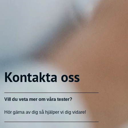
Kontakta oss
Vill du veta mer om våra tester?
Hör gärna av dig så hjälper vi dig vidare!