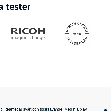
 tester
n till teamet är svårt och tidskrävande. Med hjälp av