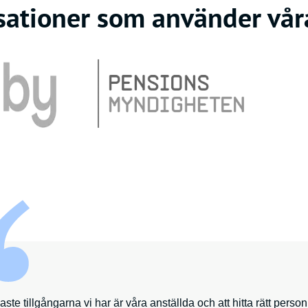
sationer som använder våra
aste tillgångarna vi har är våra anställda och att hitta rätt perso