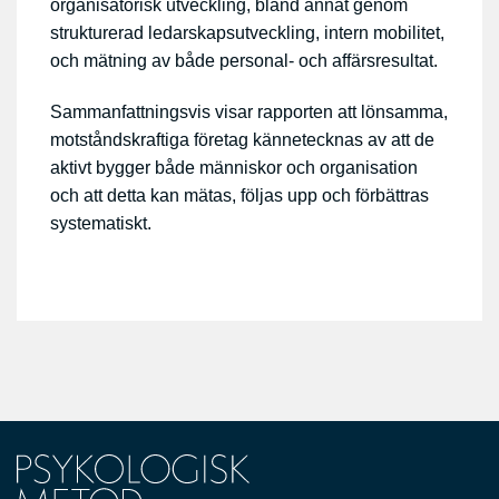
organisatorisk utveckling, bland annat genom
strukturerad ledarskapsutveckling, intern mobilitet,
och mätning av både personal- och affärsresultat.
Sammanfattningsvis visar rapporten att lönsamma,
motståndskraftiga företag kännetecknas av att de
aktivt bygger både människor och organisation
och att detta kan mätas, följas upp och förbättras
systematiskt.