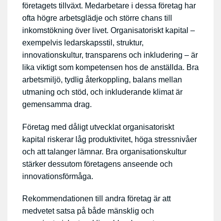
företagets tillväxt. Medarbetare i dessa företag har
ofta högre arbetsglädje och större chans till
inkomstökning över livet. Organisatoriskt kapital –
exempelvis ledarskapsstil, struktur,
innovationskultur, transparens och inkludering – är
lika viktigt som kompetensen hos de anställda. Bra
arbetsmiljö, tydlig återkoppling, balans mellan
utmaning och stöd, och inkluderande klimat är
gemensamma drag.
Företag med dåligt utvecklat organisatoriskt
kapital riskerar låg produktivitet, höga stressnivåer
och att talanger lämnar. Bra organisationskultur
stärker dessutom företagens anseende och
innovationsförmåga.
Rekommendationen till andra företag är att
medvetet satsa på både mänsklig och