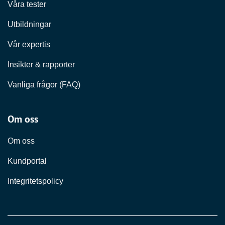
Våra tester
Utbildningar
Vår expertis
Insikter & rapporter
Vanliga frågor (FAQ)
Om oss
Om oss
Kundportal
Integritetspolicy