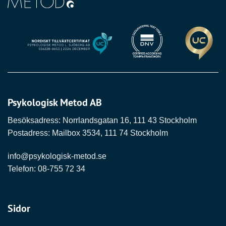
Psykologisk Metod AB
Besöksadress: Norrlandsgatan 16, 111 43 Stockholm
Postadress: Mailbox 3534, 111 74 Stockholm
info@psykologisk-metod.se
Telefon:
08-755 72 34
Sidor