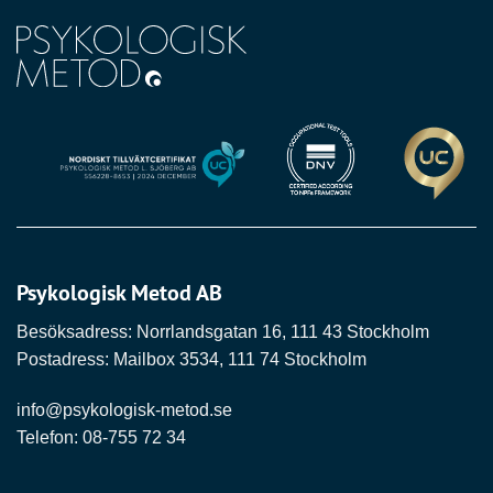
Psykologisk Metod AB
Besöksadress: Norrlandsgatan 16, 111 43 Stockholm
Postadress: Mailbox 3534, 111 74 Stockholm
info@psykologisk-metod.se
Telefon:
08-755 72 34