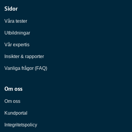
Sidor
Våra tester
Utbildningar
Vår expertis
Insikter & rapporter
Vanliga frågor (FAQ)
Om oss
Om oss
Kundportal
Integritetspolicy